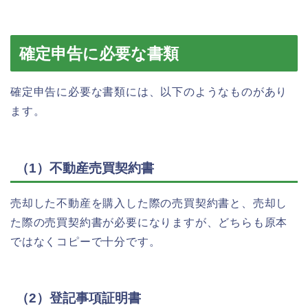
確定申告に必要な書類
確定申告に必要な書類には、以下のようなものがあり
ます。
（1）不動産売買契約書
売却した不動産を購入した際の売買契約書と、売却し
た際の売買契約書が必要になりますが、どちらも原本
ではなくコピーで十分です。
（2）登記事項証明書