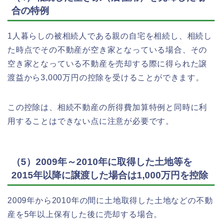
合の特例
1人暮らしの被相続人である親の自宅を相続し、相続し
た時点でその不動産が空き家となっている場合、その
空き家となっている不動産を売却する際に得られた譲
渡益から3,000万円の控除を受けることができます。
この控除は、相続不動産の所得費加算特例と同時に利
用することはできない点に注意が必要です。
（5）2009年～2010年に取得した土地等を
2015年以降に譲渡した場合は1,000万円を控除
2009年から2010年の間に土地取得した土地などの不動
産を5年以上保有した後に売却する場合。