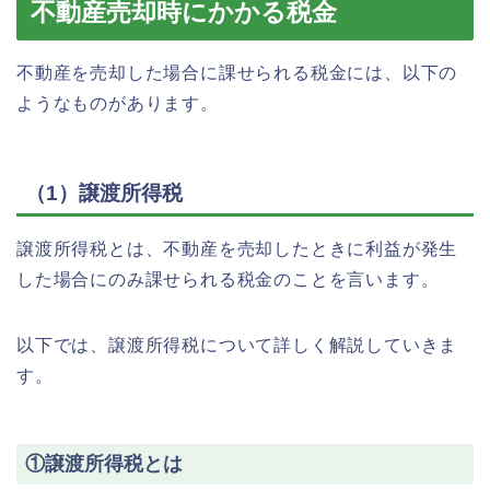
不動産売却時にかかる税金
不動産を売却した場合に課せられる税金には、以下の
ようなものがあります。
（1）譲渡所得税
譲渡所得税とは、不動産を売却したときに利益が発生
した場合にのみ課せられる税金のことを言います。
以下では、譲渡所得税について詳しく解説していきま
す。
①譲渡所得税とは