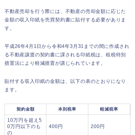
不動産売却を行う際には、不動産の売却金額に応じた
金額の収入印紙を売買契約書に貼付する必要がありま
す。
平成26年4月1日から令和4年3月31までの間に作成され
る不動産譲渡の契約書に課される印紙税は、租税特別
措置法により軽減措置が講じられています。
貼付する収入印紙の金額は、以下の表のとおりになり
ます。
契約金額
本則税率
軽減税率
10万円を超え5
0万円以下のも
400円
200円
の