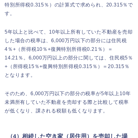
特別所得税0.315％）の計算式で求められ、20.315％で
す。
5年以上と比べて、10年以上所有していた不動産を売却
した場合の税率は、6,000万円以下の部分には住民税
4％+（所得税10％+復興特別所得税0.21％）＝
14.21％。6,000万円以上の部分に関しては、住民税5％
+（所得税15％+復興特別所得税0.315％）＝20.315％
となります。
そのため、6,000万円以下の部分の税率が5年以上10年
未満所有していた不動産を売却する際と比較して税率
が低くなり、課される税額も低くなります。
（4）相続した空き家（居住用）を売却した場