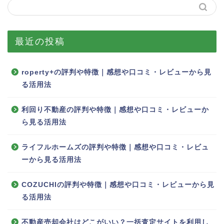
最近の投稿
roperty+の評判や特徴｜感想や口コミ・レビューから見
る活用法
利回り不動産の評判や特徴｜感想や口コミ・レビューか
ら見る活用法
ライフルホームズの評判や特徴｜感想や口コミ・レビュ
ーから見る活用法
COZUCHIの評判や特徴｜感想や口コミ・レビューから見
る活用法
不動産売却会社はどこがいい？一括査定サイトを利用し