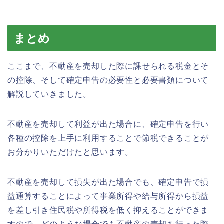
まとめ
ここまで、不動産を売却した際に課せられる税金とそ
の控除、そして確定申告の必要性と必要書類について
解説していきました。
不動産を売却して利益が出た場合に、確定申告を行い
各種の控除を上手に利用することで節税できることが
お分かりいただけたと思います。
不動産を売却して損失が出た場合でも、確定申告で損
益通算することによって事業所得や給与所得から損益
を差し引き住民税や所得税を低く抑えることができま