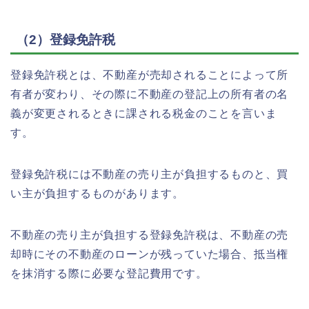
（2）登録免許税
登録免許税とは、不動産が売却されることによって所
有者が変わり、その際に不動産の登記上の所有者の名
義が変更されるときに課される税金のことを言いま
す。
登録免許税には不動産の売り主が負担するものと、買
い主が負担するものがあります。
不動産の売り主が負担する登録免許税は、不動産の売
却時にその不動産のローンが残っていた場合、抵当権
を抹消する際に必要な登記費用です。