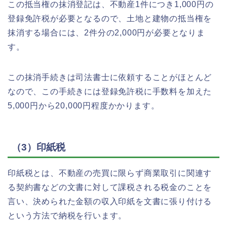
この抵当権の抹消登記は、不動産1件につき1,000円の
登録免許税が必要となるので、土地と建物の抵当権を
抹消する場合には、2件分の2,000円が必要となりま
す。
この抹消手続きは司法書士に依頼することがほとんど
なので、この手続きには登録免許税に手数料を加えた
5,000円から20,000円程度かかります。
（3）印紙税
印紙税とは、不動産の売買に限らず商業取引に関連す
る契約書などの文書に対して課税される税金のことを
言い、決められた金額の収入印紙を文書に張り付ける
という方法で納税を行います。