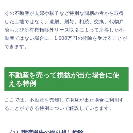
その不動産が夫婦や親子など特別な間柄の者から取得
した土地ではなく、遺贈、贈与、相続、交換、代物弁
済および所有権転移外リース取引によって所得した不
動産ではない場合に、1,000万円の控除を受けることが
できます。
不動産を売って損益が出た場合に使
える特例
ここでは、不動産を売却して損益が出た場合に利用す
ることができる特例について解説していきます。
（1）譲渡損失の繰り越し控除