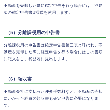
不動産を売却した際に確定申告を行う場合には、簡易
版の確定申告書B様式を使用します。
（5）分離課税用の申告書
分離課税用の申告書は確定申告書第三表と呼ばれ、不
動産を売却した際に確定申告を行う場合にはこの書類
に記入をし、税務署に提出します。
（6）領収書
不動産会社に支払った仲介手数料など、不動産の売却
にかかった経費の領収書も確定申告に必要になりま
す。