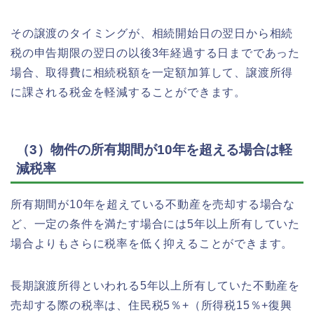
その譲渡のタイミングが、相続開始日の翌日から相続
税の申告期限の翌日の以後3年経過する日までであった
場合、取得費に相続税額を一定額加算して、譲渡所得
に課される税金を軽減することができます。
（3）物件の所有期間が10年を超える場合は軽
減税率
所有期間が10年を超えている不動産を売却する場合な
ど、一定の条件を満たす場合には5年以上所有していた
場合よりもさらに税率を低く抑えることができます。
長期譲渡所得といわれる5年以上所有していた不動産を
売却する際の税率は、住民税5％+（所得税15％+復興