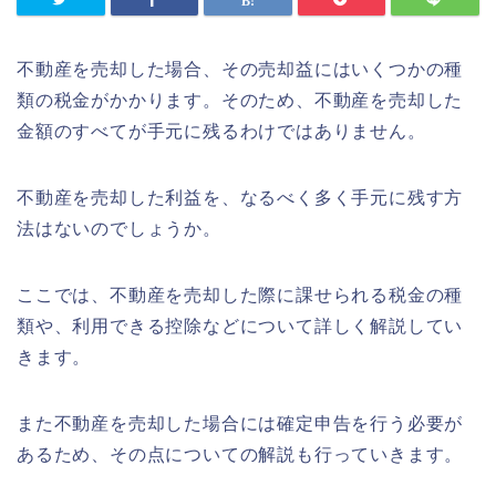
不動産を売却した場合、その売却益にはいくつかの種
類の税金がかかります。そのため、不動産を売却した
金額のすべてが手元に残るわけではありません。
不動産を売却した利益を、なるべく多く手元に残す方
法はないのでしょうか。
ここでは、不動産を売却した際に課せられる税金の種
類や、利用できる控除などについて詳しく解説してい
きます。
また不動産を売却した場合には確定申告を行う必要が
あるため、その点についての解説も行っていきます。