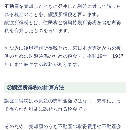
不動産を売却したときに発生した利益に対して課せら
れる税金のことを、譲渡所得税と言います。
譲渡所得税とは、住民税と復興特別所得税を含む所得
税を合算したものを言います。
ちなみに復興特別所得税とは、東日本大震災からの復
興のための財源確保のための税金で、令和19年（1937
年）まで納付する義務があります。
②譲渡所得税の計算方法
譲渡所得税は不動産の売却金額ではなく、売却によっ
て得られた利益に課せられる税金です。
そのため、売却額のうち不動産の取得費用や不動産会