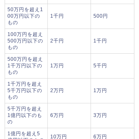
50万円を超え1
00万円以下の
1千円
500円
もの
100万円を超え
500万円以下の
2千円
1千円
もの
500万円を超え
1千万円以下の
1万円
5千円
もの
1千万円を超え
5千万円以下の
2万円
1万円
もの
5千万円を超え
1億円以下のも
6万円
3万円
の
1億円を超え5
10万円
6万円