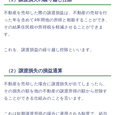
不動産を売却した際の譲渡損益は、不動産の売却を行
った年を含めて4年間他の所得と相殺することができ、
その結果住民税や所得税を軽減させることができま
す。
これを、譲渡損益の繰り越し控除といいます。
（2）譲渡損失の損益通算
不動産を売却した場合に譲渡損失が出てしまったら、
その損失の額を他の不動産の譲渡所得の額から控除す
ることができる仕組みのことを言います。
これは短期譲渡所得の場合に適用される制度で、給与