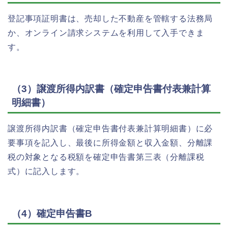
登記事項証明書は、売却した不動産を管轄する法務局
か、オンライン請求システムを利用して入手できま
す。
（3）譲渡所得内訳書（確定申告書付表兼計算
明細書）
譲渡所得内訳書（確定申告書付表兼計算明細書）に必
要事項を記入し、最後に所得金額と収入金額、分離課
税の対象となる税額を確定申告書第三表（分離課税
式）に記入します。
（4）確定申告書B