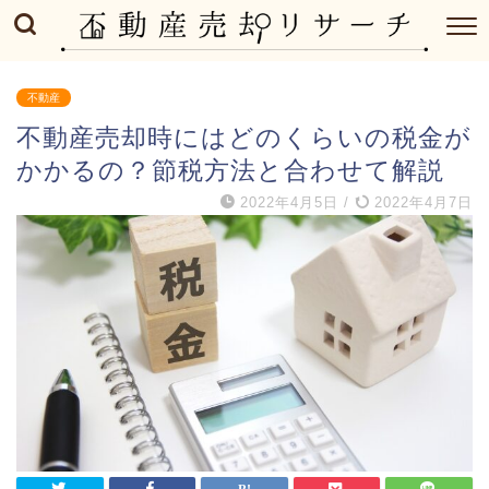
不動産
不動産売却時にはどのくらいの税金が
かかるの？節税方法と合わせて解説
2022年4月5日
/
2022年4月7日