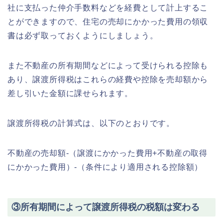
社に支払った仲介手数料などを経費として計上するこ
とができますので、住宅の売却にかかった費用の領収
書は必ず取っておくようにしましょう。
また不動産の所有期間などによって受けられる控除も
あり、譲渡所得税はこれらの経費や控除を売却額から
差し引いた金額に課せられます。
譲渡所得税の計算式は、以下のとおりです。
不動産の売却額-（譲渡にかかった費用+不動産の取得
にかかった費用）-（条件により適用される控除額）
③所有期間によって譲渡所得税の税額は変わる