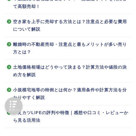
て高額売却！
空き家を上手に売却する方法とは？注意点と必要な費用
について解説
離婚時の不動産売却・注意点と最もメリットが多い売り
方とは？
土地価格相場はどうやって決まる？計算方法や値段の決
め方を解説
小規模宅地等の特例とは何か？適用条件や計算方法を分
かりやすく解説
目次へ
いえカツLIFEの評判や特徴｜感想や口コミ・レビューか
ら見る活用法