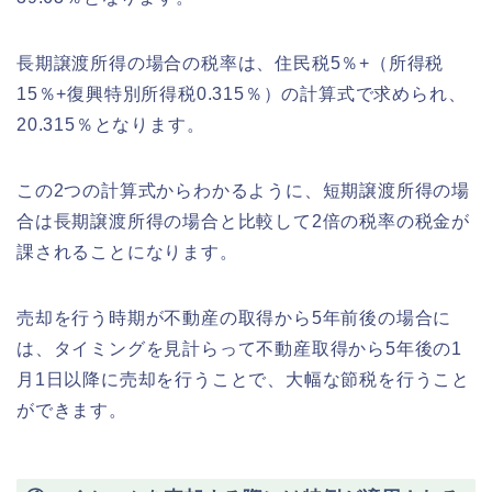
長期譲渡所得の場合の税率は、住民税5％+（所得税
15％+復興特別所得税0.315％）の計算式で求められ、
20.315％となります。
この2つの計算式からわかるように、短期譲渡所得の場
合は長期譲渡所得の場合と比較して2倍の税率の税金が
課されることになります。
売却を行う時期が不動産の取得から5年前後の場合に
は、タイミングを見計らって不動産取得から5年後の1
月1日以降に売却を行うことで、大幅な節税を行うこと
ができます。