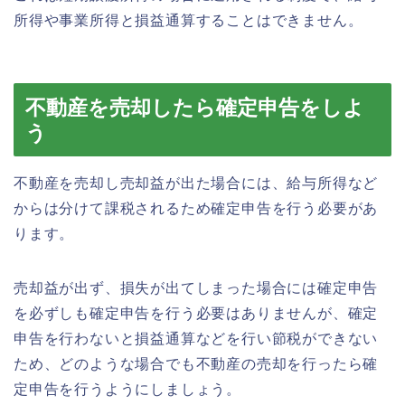
所得や事業所得と損益通算することはできません。
不動産を売却したら確定申告をしよ
う
不動産を売却し売却益が出た場合には、給与所得など
からは分けて課税されるため確定申告を行う必要があ
ります。
売却益が出ず、損失が出てしまった場合には確定申告
を必ずしも確定申告を行う必要はありませんが、確定
申告を行わないと損益通算などを行い節税ができない
ため、どのような場合でも不動産の売却を行ったら確
定申告を行うようにしましょう。