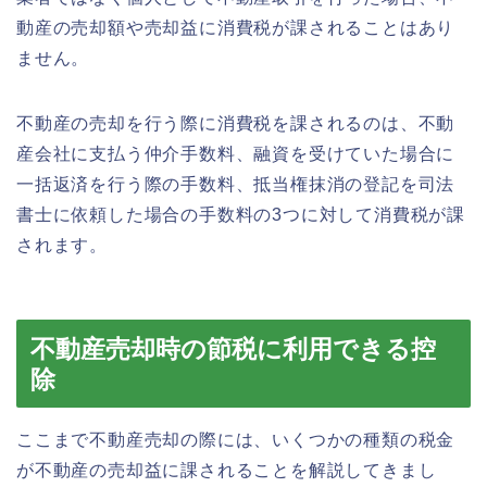
動産の売却額や売却益に消費税が課されることはあり
ません。
不動産の売却を行う際に消費税を課されるのは、不動
産会社に支払う仲介手数料、融資を受けていた場合に
一括返済を行う際の手数料、抵当権抹消の登記を司法
書士に依頼した場合の手数料の3つに対して消費税が課
されます。
不動産売却時の節税に利用できる控
除
ここまで不動産売却の際には、いくつかの種類の税金
が不動産の売却益に課されることを解説してきまし