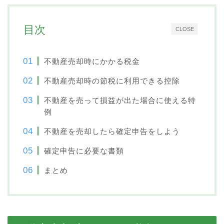
目次
CLOSE
不動産売却時にかかる税金
不動産売却時の節税に利用できる控除
不動産を売って損益が出た場合に使える特
例
不動産を売却したら確定申告をしよう
確定申告に必要な書類
まとめ