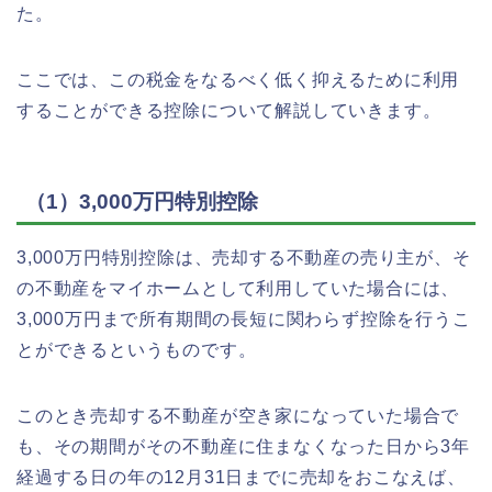
た。
ここでは、この税金をなるべく低く抑えるために利用
することができる控除について解説していきます。
（1）3,000万円特別控除
3,000万円特別控除は、売却する不動産の売り主が、そ
の不動産をマイホームとして利用していた場合には、
3,000万円まで所有期間の長短に関わらず控除を行うこ
とができるというものです。
このとき売却する不動産が空き家になっていた場合で
も、その期間がその不動産に住まなくなった日から3年
経過する日の年の12月31日までに売却をおこなえば、