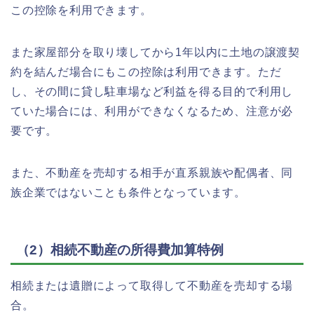
この控除を利用できます。
また家屋部分を取り壊してから1年以内に土地の譲渡契
約を結んだ場合にもこの控除は利用できます。ただ
し、その間に貸し駐車場など利益を得る目的で利用し
ていた場合には、利用ができなくなるため、注意が必
要です。
また、不動産を売却する相手が直系親族や配偶者、同
族企業ではないことも条件となっています。
（2）相続不動産の所得費加算特例
相続または遺贈によって取得して不動産を売却する場
合。