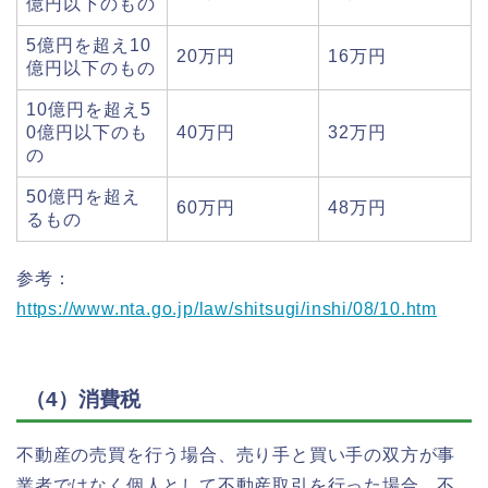
億円以下のもの
5億円を超え10
20万円
16万円
億円以下のもの
10億円を超え5
0億円以下のも
40万円
32万円
の
50億円を超え
60万円
48万円
るもの
参考：
https://www.nta.go.jp/law/shitsugi/inshi/08/10.htm
（4）消費税
不動産の売買を行う場合、売り手と買い手の双方が事
業者ではなく個人として不動産取引を行った場合、不