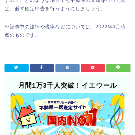
すので、どのような場合でも不動産の売却を行った際
は、必ず確定申告を行うようにしましょう。
※記事中の法律や税率などについては、2022年4月時
点のものです。
月間1万3千人突破！イエウール