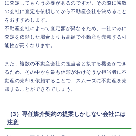
に査定してもらう必要があるのですが、その際に複数
の会社に査定を依頼してから不動産会社を決めること
をおすすめします。
不動産会社によって査定額が異なるため、一社のみに
査定を依頼した場合よりも高額で不動産を売却する可
能性が高くなります。
また、複数の不動産会社の担当者と接する機会ができ
るため、その中から最も信頼がおけそうな担当者に不
動産の売却を依頼することで、スムーズに不動産を売
却することができるでしょう。
（3）専任媒介契約の提案しかしない会社には
注意