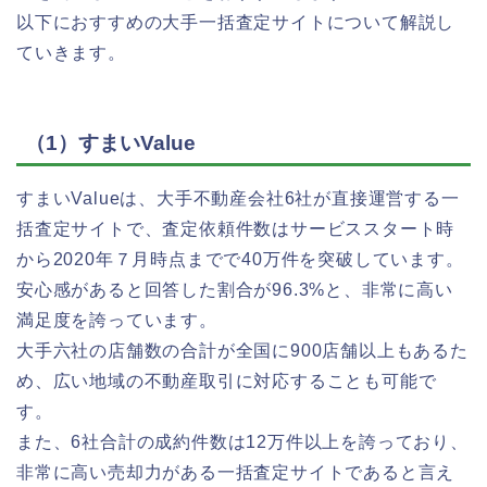
以下におすすめの大手一括査定サイトについて解説し
ていきます。
（1）すまいValue
すまいValueは、大手不動産会社6社が直接運営する一
括査定サイトで、査定依頼件数はサービススタート時
から2020年７月時点までで40万件を突破しています。
安心感があると回答した割合が96.3%と、非常に高い
満足度を誇っています。
大手六社の店舗数の合計が全国に900店舗以上もあるた
め、広い地域の不動産取引に対応することも可能で
す。
また、6社合計の成約件数は12万件以上を誇っており、
非常に高い売却力がある一括査定サイトであると言え