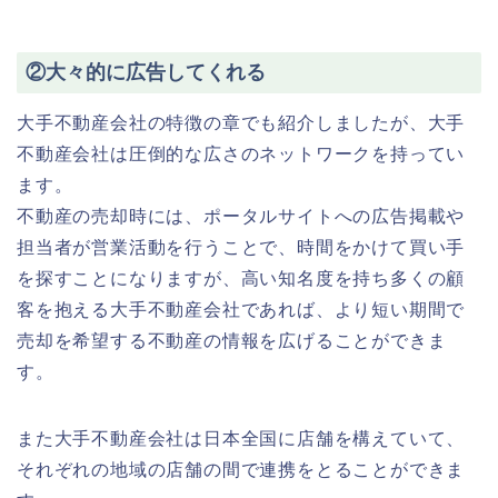
②大々的に広告してくれる
大手不動産会社の特徴の章でも紹介しましたが、大手
不動産会社は圧倒的な広さのネットワークを持ってい
ます。
不動産の売却時には、ポータルサイトへの広告掲載や
担当者が営業活動を行うことで、時間をかけて買い手
を探すことになりますが、高い知名度を持ち多くの顧
客を抱える大手不動産会社であれば、より短い期間で
売却を希望する不動産の情報を広げることができま
す。
また大手不動産会社は日本全国に店舗を構えていて、
それぞれの地域の店舗の間で連携をとることができま