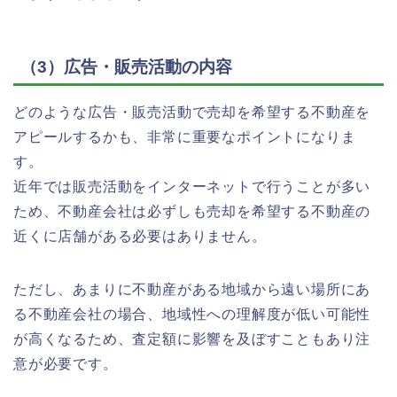
（3）広告・販売活動の内容
どのような広告・販売活動で売却を希望する不動産を
アピールするかも、非常に重要なポイントになりま
す。
近年では販売活動をインターネットで行うことが多い
ため、不動産会社は必ずしも売却を希望する不動産の
近くに店舗がある必要はありません。
ただし、あまりに不動産がある地域から遠い場所にあ
る不動産会社の場合、地域性への理解度が低い可能性
が高くなるため、査定額に影響を及ぼすこともあり注
意が必要です。