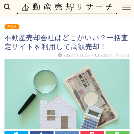
不動産
不動産売却会社はどこがいい？一括査
定サイトを利用して高額売却！
2022年6月2日
/
2022年7月27日