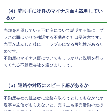
（4）売り手に物件のマイナス面も説明してい
るか
売却を希望している不動産について説明する際に、プ
ラスの面ばかりを強調する不動産会社は要注意です。
売買が成立した後に、トラブルになる可能性があるた
めです。
不動産のマイナス面についてもしっかりと説明を行っ
てくれる不動産会社を選びましょう。
（5）連絡や対応にスピード感があるか
不動産会社の担当者に連絡を取ろうとしてもなかなか
返事や返信がもらえないと、売り主も販売活動の進捗