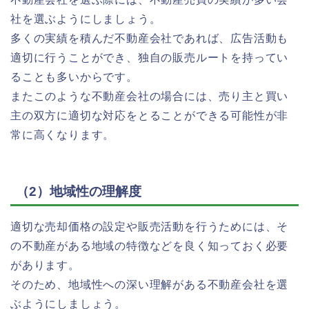
社を選ぶようにしましょう。
多くの実績を積んだ不動産会社であれば、広告活動も
適切に行うことができ、独自の販売ルートを持ってい
ることも多いからです。
またこのような不動産会社の場合には、売り主と買い
主の双方に適切な対応をとることができる可能性が非
常に高くなります。
（2）地域性の理解度
適切な売却価格の設定や販売活動を行うためには、そ
の不動産がある地域の特徴などを良く知っておく必要
があります。
そのため、地域性への深い理解がある不動産会社を選
ぶようにしましょう。