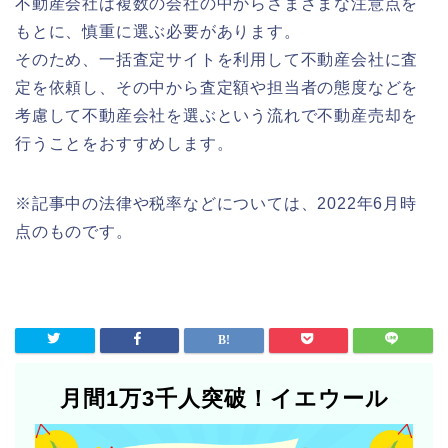
不動産会社は複数の会社の中からさまざまな注意点を
もとに、慎重に選ぶ必要があります。
そのため、一括査定サイトを利用して不動産会社に査
定を依頼し、その中から査定額や担当者の態度などを
考慮して不動産会社を選ぶという流れで不動産売却を
行うことをおすすめします。
※記事中の法律や税率などについては、2022年6月時
点のものです。
月間1万3千人突破！イエウール