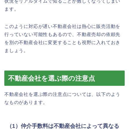
状況をリアルタイムで知ることが難しくなってしまい
ます。
このように対応が遅い不動産会社は熱心に販売活動を
行っていない可能性もあるので、不動産売却の依頼先
を別の不動産会社に変更することも視野に入れておき
ましょう。
不動産会社を選ぶ際の注意点
不動産会社を選ぶ際の注意点については、以下のよう
なものがあります。
（1）仲介手数料は不動産会社によって異なる