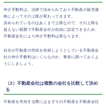
仲介手数料は、法律で決められており不動産の販売価
格によってその上限が変わってきます。
決められているのはあくまで上限なので、その上限を
超えない範囲で不動産会社が自由に設定できるため、
不動産会社により仲介手数料は異なります。
自分が不動産の売却を依頼しようとしている不動産会
社の仲介手数料はいくらなのか、事前に調べておくよ
うにしましょう。
（2）不動産会社は複数の会社を比較して決め
る
不動産を売却する際にはまずその不動産を不動産会社