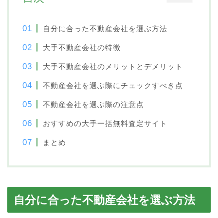
自分に合った不動産会社を選ぶ方法
大手不動産会社の特徴
大手不動産会社のメリットとデメリット
不動産会社を選ぶ際にチェックすべき点
不動産会社を選ぶ際の注意点
おすすめの大手一括無料査定サイト
まとめ
自分に合った不動産会社を選ぶ方法