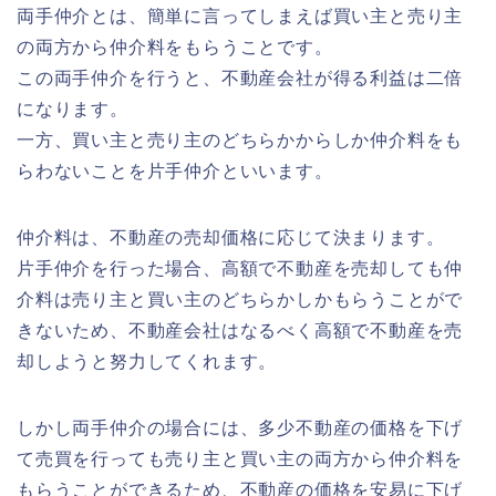
両手仲介とは、簡単に言ってしまえば買い主と売り主
の両方から仲介料をもらうことです。
この両手仲介を行うと、不動産会社が得る利益は二倍
になります。
一方、買い主と売り主のどちらかからしか仲介料をも
らわないことを片手仲介といいます。
仲介料は、不動産の売却価格に応じて決まります。
片手仲介を行った場合、高額で不動産を売却しても仲
介料は売り主と買い主のどちらかしかもらうことがで
きないため、不動産会社はなるべく高額で不動産を売
却しようと努力してくれます。
しかし両手仲介の場合には、多少不動産の価格を下げ
て売買を行っても売り主と買い主の両方から仲介料を
もらうことができるため、不動産の価格を安易に下げ