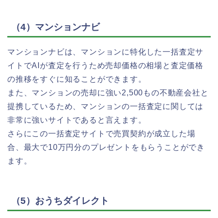
（4）マンションナビ
マンションナビは、マンションに特化した一括査定サ
イトでAIが査定を行うため売却価格の相場と査定価格
の推移をすぐに知ることができます。
また、マンションの売却に強い2,500もの不動産会社と
提携しているため、マンションの一括査定に関しては
非常に強いサイトであると言えます。
さらにこの一括査定サイトで売買契約が成立した場
合、最大で10万円分のプレゼントをもらうことができ
ます。
（5）おうちダイレクト