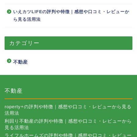
いえカツLIFEの評判や特徴｜感想や口コミ・レビューか
ら見る活用法
カテゴリー
不動産
不動産
roperty+の評判や特徴｜感想や口コミ・レビューから見る
活用法
利回り不動産の評判や特徴｜感想や口コミ・レビューから
見る活用法
ライフルホームズの評判や特徴｜感想や口コミ・レビュー