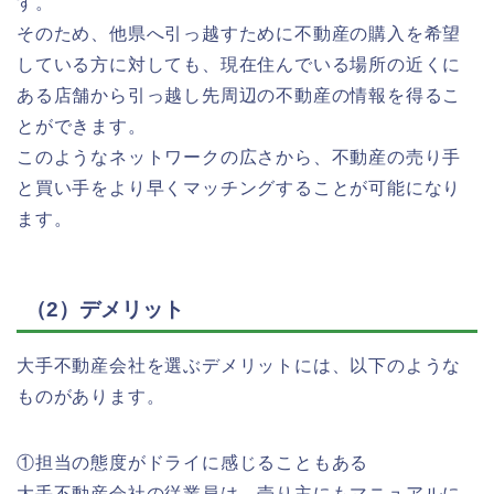
す。
そのため、他県へ引っ越すために不動産の購入を希望
している方に対しても、現在住んでいる場所の近くに
ある店舗から引っ越し先周辺の不動産の情報を得るこ
とができます。
このようなネットワークの広さから、不動産の売り手
と買い手をより早くマッチングすることが可能になり
ます。
（2）デメリット
大手不動産会社を選ぶデメリットには、以下のような
ものがあります。
①担当の態度がドライに感じることもある
大手不動産会社の従業員は、売り主にもマニュアルに