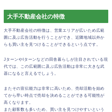
大手不動産会社の特徴
大手不動産会社の特徴は、営業エリアが広いため広範
囲に及ぶ広告活動を行うことができ、近隣地域以外か
らも買い主を見つけることができるという点です。
JターンやIターンなどの田舎暮らしが注目されている現
代では、この広範囲に及ぶ広告活動は非常に大きな武
器になると言えるでしょう。
またその宣伝能力は非常に高いため、売却活動を始め
てから早い時点で売却を決めることができる可能性が
高くなります。
また顧客数も多いため、買い主を見つけやすいという