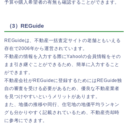
予算や購入希望者の有無も確認することができます。
（3）REGuide
REGuideは、不動産一括査定サイトの老舗ともいえる
存在で2006年から運営されています。
不動産の情報を入力する際にYahoo!の会員情報をその
まま引き継ぐことができるため、簡単に入力すること
ができます。
不動産会社がREGuideに登録するためにはREGuide独
自の審査を受ける必要があるため、優良な不動産業者
を見つけやすいというメリットがあります。
また、地価の推移や同行、住宅地の地価平均ランキン
グも分かりやすく記載されているため、不動産売却時
に参考にできます。