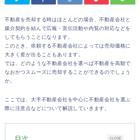
不動産を売却する時はほとんどの場合、不動産会社と
媒介契約を結んで広報・宣伝活動や内覧の対応などを
してもらうことになります。
このとき、依頼する不動産会社によっては売却価格に
大きく差が出ることもあります。
では、どのような不動産会社を選べば不動産を高額で
なおかつスムーズに売却することができるのでしょう
か。
ここでは、大手不動産会社を中心に不動産会社を選ぶ
際に注意点などについて解説していきます。
目次
CLOSE