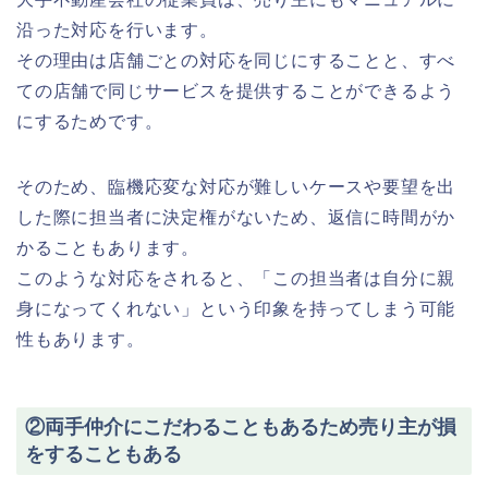
沿った対応を行います。
その理由は店舗ごとの対応を同じにすることと、すべ
ての店舗で同じサービスを提供することができるよう
にするためです。
そのため、臨機応変な対応が難しいケースや要望を出
した際に担当者に決定権がないため、返信に時間がか
かることもあります。
このような対応をされると、「この担当者は自分に親
身になってくれない」という印象を持ってしまう可能
性もあります。
②両手仲介にこだわることもあるため売り主が損
をすることもある