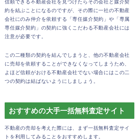
信頼できる不動産会社を見つけたらその会社と媒介契
約を結ぶことになるのですが、その際に一社の不動産
会社にのみ仲介を依頼する「専任媒介契約」や「専属
専任媒介契約」の契約に強くこだわる不動産会社には
注意が必要です。
この二種類の契約を結んでしまうと、他の不動産会社
に売却を依頼することができなくなってしまうため、
よほど信頼がおける不動産会社でない場合にはこの二
つの契約は結ばないようにしましょう。
おすすめの大手一括無料査定サイト
不動産の売却を考えた際には、まず一括無料査定サイ
トを利用してみることをおすすめします。