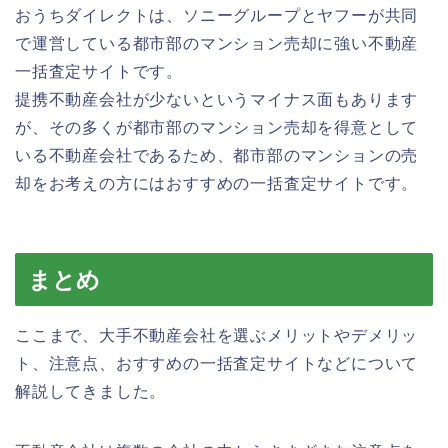
おうちダイレクトは、ソニーグループとヤフーが共同
で運営している都市部のマンション売却に強い不動産
一括査定サイトです。
提携不動産会社が少ないというマイナス面もあります
が、その多くが都市部のマンション売却を得意として
いる不動産会社であるため、都市部のマンションの売
却をお考えの方にはおすすめの一括査定サイトです。
まとめ
ここまで、大手不動産会社を選ぶメリットやデメリッ
ト、注意点、おすすめの一括査定サイトなどについて
解説してきました。