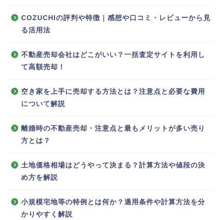
COZUCHIの評判や特徴｜感想や口コミ・レビューから見
る活用法
不動産売却会社はどこがいい？一括査定サイトを利用し
て高額売却！
空き家を上手に売却する方法とは？注意点と必要な費用
について解説
離婚時の不動産売却・注意点と最もメリットが多い売り
方とは？
土地価格相場はどうやって決まる？計算方法や値段の決
め方を解説
小規模宅地等の特例とは何か？適用条件や計算方法を分
かりやすく解説