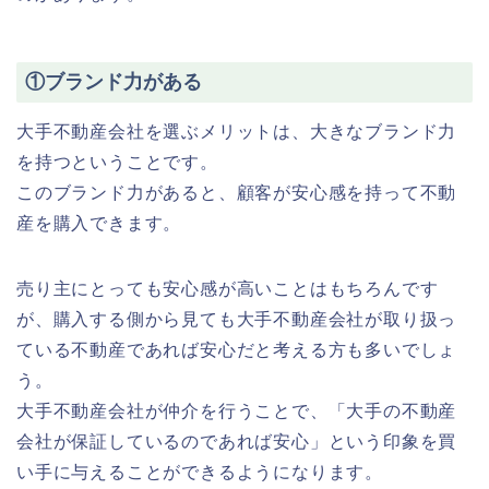
①ブランド力がある
大手不動産会社を選ぶメリットは、大きなブランド力
を持つということです。
このブランド力があると、顧客が安心感を持って不動
産を購入できます。
売り主にとっても安心感が高いことはもちろんです
が、購入する側から見ても大手不動産会社が取り扱っ
ている不動産であれば安心だと考える方も多いでしょ
う。
大手不動産会社が仲介を行うことで、「大手の不動産
会社が保証しているのであれば安心」という印象を買
い手に与えることができるようになります。