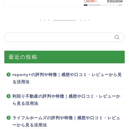
最近の投稿
roperty+の評判や特徴｜感想や口コミ・レビューから見
る活用法
利回り不動産の評判や特徴｜感想や口コミ・レビューか
ら見る活用法
ライフルホームズの評判や特徴｜感想や口コミ・レビュ
ーから見る活用法