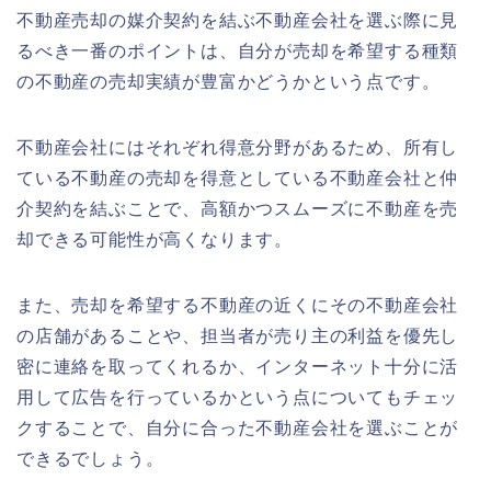
不動産売却の媒介契約を結ぶ不動産会社を選ぶ際に見
るべき一番のポイントは、自分が売却を希望する種類
の不動産の売却実績が豊富かどうかという点です。
不動産会社にはそれぞれ得意分野があるため、所有し
ている不動産の売却を得意としている不動産会社と仲
介契約を結ぶことで、高額かつスムーズに不動産を売
却できる可能性が高くなります。
また、売却を希望する不動産の近くにその不動産会社
の店舗があることや、担当者が売り主の利益を優先し
密に連絡を取ってくれるか、インターネット十分に活
用して広告を行っているかという点についてもチェッ
クすることで、自分に合った不動産会社を選ぶことが
できるでしょう。