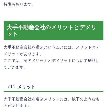
特徴もあります。
大手不動産会社のメリットとデメリ
ット
大手不動産会社を選ぶということには、メリットとデ
メリットがあります。
ここでは、そのメリットとデメリットについて解説し
ていきます。
（1）メリット
大手不動産会社を選ぶメリットには、以下のようなも
のがあります。