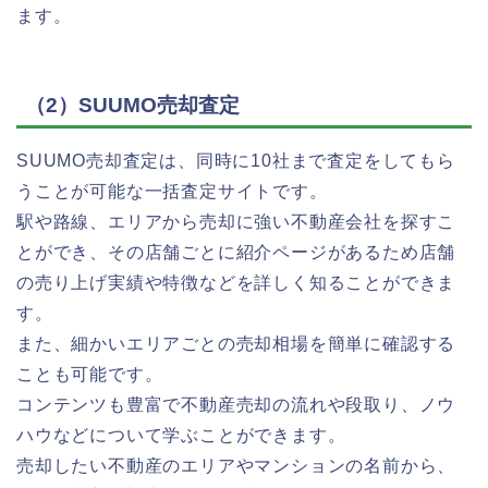
ます。
（2）SUUMO売却査定
SUUMO売却査定は、同時に10社まで査定をしてもら
うことが可能な一括査定サイトです。
駅や路線、エリアから売却に強い不動産会社を探すこ
とができ、その店舗ごとに紹介ページがあるため店舗
の売り上げ実績や特徴などを詳しく知ることができま
す。
また、細かいエリアごとの売却相場を簡単に確認する
ことも可能です。
コンテンツも豊富で不動産売却の流れや段取り、ノウ
ハウなどについて学ぶことができます。
売却したい不動産のエリアやマンションの名前から、