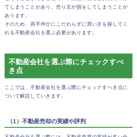
てしまうことがあり、売り主が損をしてしまうことが
あります。
そのため、両手仲介にこだわらずに買い主を探してく
れる不動産会社を選ぶ必要があります。
不動産会社を選ぶ際にチェックすべ
き点
ここでは、不動産会社を選ぶ際にチェックすべき点に
ついて解説していきます。
（1）不動産売却の実績や評判
不動産会社を選ぶ際には、不動産売買の実績が多い会